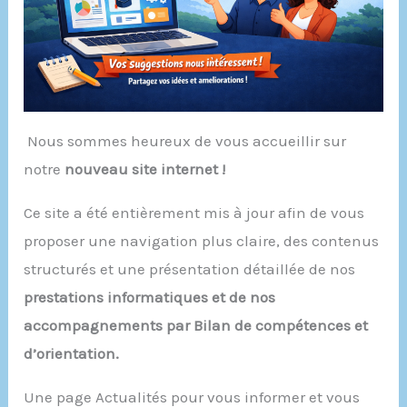
Nous sommes heureux de vous accueillir sur
notre
nouveau site internet !
Ce site a été entièrement mis à jour afin de vous
proposer une navigation plus claire, des contenus
structurés et une présentation détaillée de nos
prestations informatiques et de nos
accompagnements par Bilan de compétences et
d’orientation.
Une page Actualités pour vous informer et vous