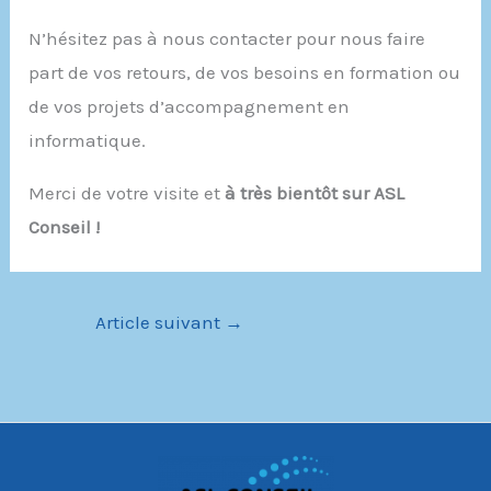
N’hésitez pas à nous contacter pour nous faire
part de vos retours, de vos besoins en formation ou
de vos projets d’accompagnement en
informatique.
Merci de votre visite et
à très bientôt sur ASL
Conseil !
Article suivant
→