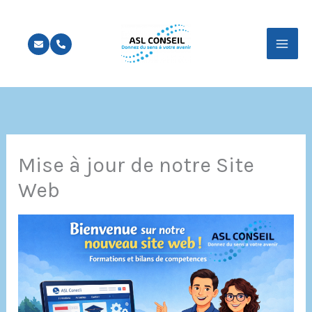
Aller
au
contenu
Mise à jour de notre Site
Web