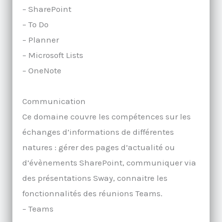
– SharePoint
– To Do
– Planner
– Microsoft Lists
– OneNote
Communication
Ce domaine couvre les compétences sur les
échanges d’informations de différentes
natures : gérer des pages d’actualité ou
d’évènements SharePoint, communiquer via
des présentations Sway, connaitre les
fonctionnalités des réunions Teams.
– Teams