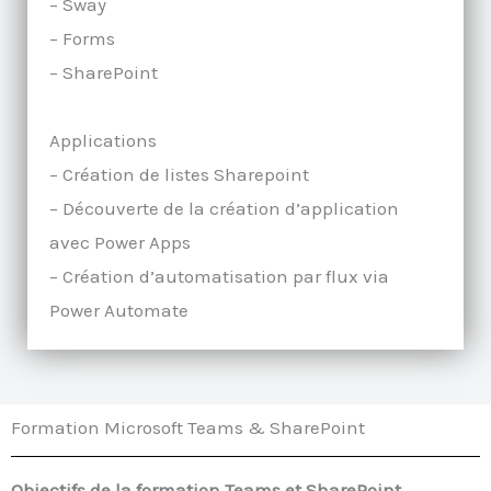
– Sway
– Forms
– SharePoint
Applications
– Création de listes Sharepoint
– Découverte de la création d’application
avec Power Apps
– Création d’automatisation par flux via
Power Automate
Formation Microsoft Teams & SharePoint
Objectifs de la formation Teams et SharePoint