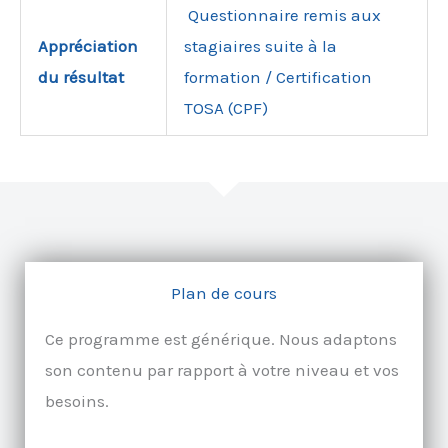
Questionnaire remis aux
Appréciation
stagiaires suite à la
du résultat
formation / Certification
TOSA (CPF)
Plan de cours
Ce programme est générique. Nous adaptons
son contenu par rapport à votre niveau et vos
besoins.