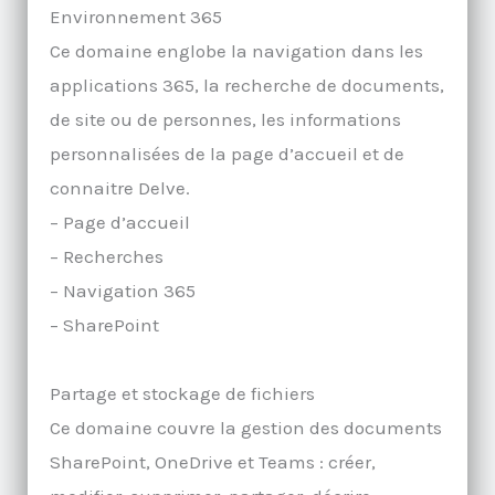
Environnement 365
Ce domaine englobe la navigation dans les
applications 365, la recherche de documents,
de site ou de personnes, les informations
personnalisées de la page d’accueil et de
connaitre Delve.
– Page d’accueil
– Recherches
– Navigation 365
– SharePoint
Partage et stockage de fichiers
Ce domaine couvre la gestion des documents
SharePoint, OneDrive et Teams : créer,