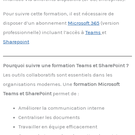
Pour suivre cette formation, il est nécessaire de
disposer d’un abonnement
Microsoft 365
(version
professionnelle) incluant l’accès à
Teams
et
Sharepoint
Pourquoi suivre une formation Teams et SharePoint ?
Les outils collaboratifs sont essentiels dans les
organisations modernes. Une
formation Microsoft
Teams et SharePoint
permet de :
Améliorer la communication interne
Centraliser les documents
Travailler en équipe efficacement