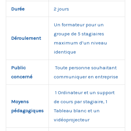
Durée
2 jours
Un formateur pour un
groupe de 5 stagiaires
Déroulement
maximum d’un niveau
identique
Public
Toute personne souhaitant
concerné
communiquer en entreprise
1 Ordinateur et un support
Moyens
de cours par stagiaire, 1
pédagogiques
Tableau blanc et un
vidéoprojecteur