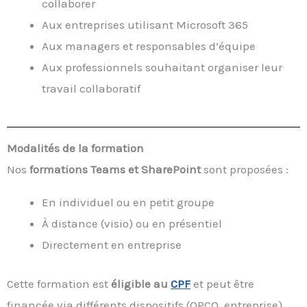
collaborer
Aux entreprises utilisant Microsoft 365
Aux managers et responsables d’équipe
Aux professionnels souhaitant organiser leur
travail collaboratif
Modalités de la formation
Nos
formations Teams et SharePoint
sont proposées :
En individuel ou en petit groupe
À distance (visio) ou en présentiel
Directement en entreprise
Cette formation est
éligible au
CPF
et peut être
financée via différents dispositifs (OPCO, entreprise).