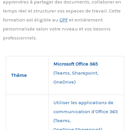
apprendrez à partager des documents, collaborer en
temps réel et structurer vos espaces de travail. Cette
formation est éligible au
CPF
et entièrement
personnalisée selon votre niveau et vos besoins
professionnels.
Microsoft Office 365
(Teams, Sharepoint,
Thème
OneDrive)
Utiliser les applications de
communication d’Office 365
(Teams,
OneDrive,Sharepoint).