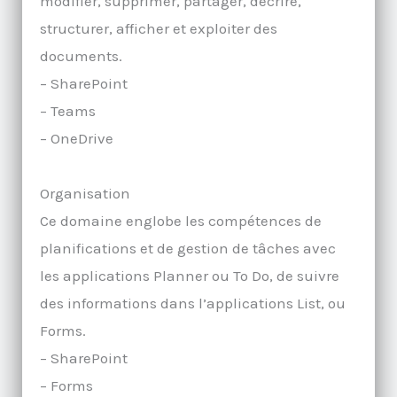
modifier, supprimer, partager, décrire,
structurer, afficher et exploiter des
documents.
– SharePoint
– Teams
– OneDrive
Organisation
Ce domaine englobe les compétences de
planifications et de gestion de tâches avec
les applications Planner ou To Do, de suivre
des informations dans l’applications List, ou
Forms.
– SharePoint
– Forms