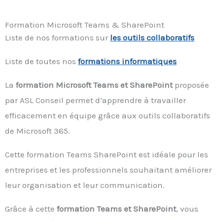
Formation Microsoft Teams & SharePoint
Liste de nos formations sur
les outils collaboratifs
Liste de toutes nos
formations informatiques
La
formation Microsoft Teams et SharePoint
proposée
par ASL Conseil permet d’apprendre à travailler
efficacement en équipe grâce aux outils collaboratifs
de Microsoft 365.
Cette formation Teams SharePoint est idéale pour les
entreprises et les professionnels souhaitant améliorer
leur organisation et leur communication.
Grâce à cette
formation Teams et SharePoint
, vous