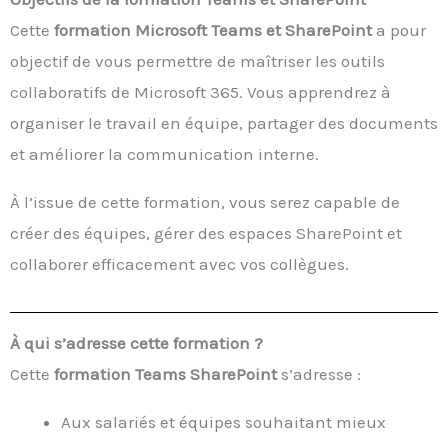
Cette
formation Microsoft Teams et SharePoint
a pour
objectif de vous permettre de maîtriser les outils
collaboratifs de Microsoft 365. Vous apprendrez à
organiser le travail en équipe, partager des documents
et améliorer la communication interne.
À l’issue de cette formation, vous serez capable de
créer des équipes, gérer des espaces SharePoint et
collaborer efficacement avec vos collègues.
À qui s’adresse cette formation ?
Cette
formation Teams SharePoint
s’adresse :
Aux salariés et équipes souhaitant mieux