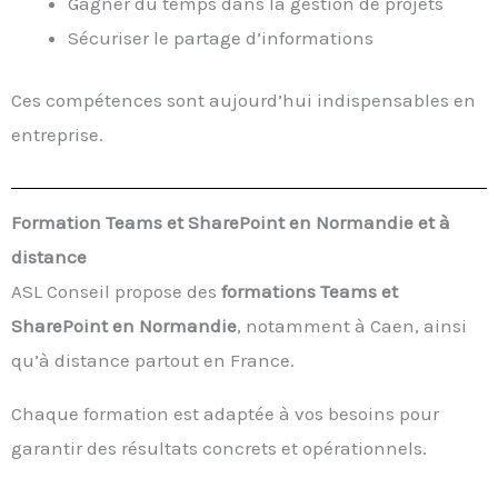
Gagner du temps dans la gestion de projets
Sécuriser le partage d’informations
Ces compétences sont aujourd’hui indispensables en
entreprise.
Formation Teams et SharePoint en Normandie et à
distance
ASL Conseil propose des
formations Teams et
SharePoint en Normandie
, notamment à Caen, ainsi
qu’à distance partout en France.
Chaque formation est adaptée à vos besoins pour
garantir des résultats concrets et opérationnels.