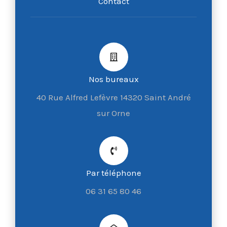
Contact
Nos bureaux
40 Rue Alfred Lefèvre 14320 Saint André
sur Orne
Par téléphone
06 31 65 80 46