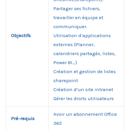
Partager ses fichiers,
travailler en équipe et
communiquer.
Objectifs
Utilisation d’applications
externes (Planner,
calendriers partagés, listes,
Power BI…)
Création et gestion de listes
sharepoint
Création d’un site intranet
Gérer les droits utilisateurs
Avoir un abonnement Office
Pré-requis
365