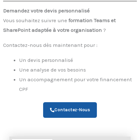
Demandez votre devis personnalisé
Vous souhaitez suivre une
formation Teams et
SharePoint adaptée à votre organisation
?
Contactez-nous dès maintenant pour :
Un devis personnalisé
Une analyse de vos besoins
Un accompagnement pour votre financement
CPF
Contactez-Nous