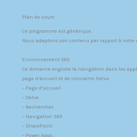
Plan de cours
Ce programme est générique.
Nous adaptons son contenu par rapport à votre n
Environnement 365
Ce domaine englobe la navigation dans les appli
page d’accueil et de connaitre Delve.
– Page d’accueil
– Delve
– Recherches
– Navigation 365
– SharePoint
– Power Apps