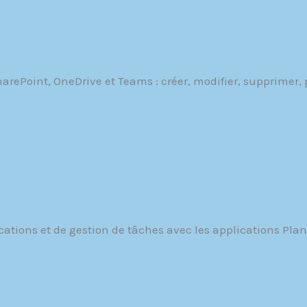
Point, OneDrive et Teams : créer, modifier, supprimer, par
tions et de gestion de tâches avec les applications Plan