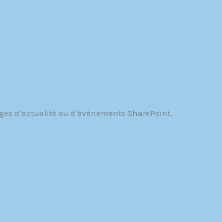
ages d’actualité ou d’évènements SharePoint,