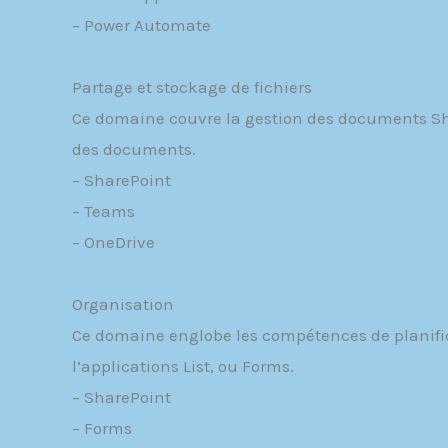
– Power Automate
Partage et stockage de fichiers
Ce domaine couvre la gestion des documents Share
des documents.
– SharePoint
– Teams
– OneDrive
Organisation
Ce domaine englobe les compétences de planifica
l’applications List, ou Forms.
– SharePoint
– Forms