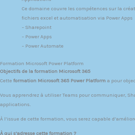
Ce domaine couvre les compétences sur la créatio
fichiers excel et automatisation via Power Apps
– Sharepoint
– Power Apps
– Power Automate
Formation Microsoft Power Platform
Objectifs de la formation Microsoft 365
Cette
formation Microsoft 365 Power Platform
a pour objec
Vous apprendrez à utiliser Teams pour communiquer, Sha
applications.
À l’issue de cette formation, vous serez capable d’amélior
À qui s’adresse cette formation ?