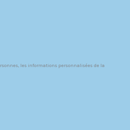
rsonnes, les informations personnalisées de la