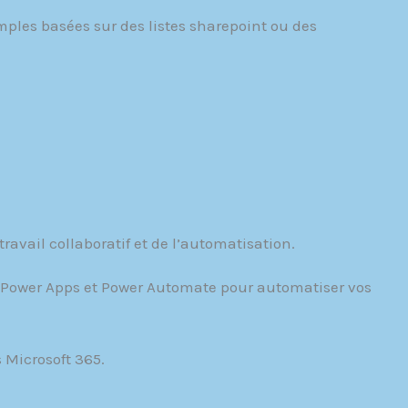
mples basées sur des listes sharepoint ou des
travail collaboratif et de l’automatisation.
 Power Apps et Power Automate pour automatiser vos
s Microsoft 365.