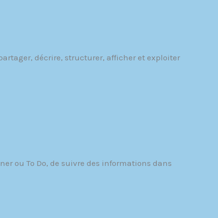
tager, décrire, structurer, afficher et exploiter
ner ou To Do, de suivre des informations dans