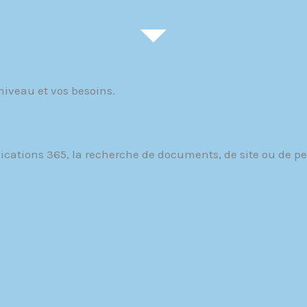
iveau et vos besoins.
cations 365, la recherche de documents, de site ou de pe