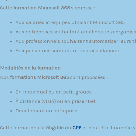
Cette
formation Microsoft 365
s’adresse :
Aux salariés et équipes utilisant Microsoft 365
Aux entreprises souhaitant améliorer leur organis
Aux professionnels souhaitant automatiser leurs 
Aux personnes souhaitant mieux collaborer
Modalités de la formation
Nos
formations Microsoft 365
sont proposées :
En individuel ou en petit groupe
À distance (visio) ou en présentiel
Directement en entreprise
Cette formation est
éligible au
CPF
et peut être financée vi