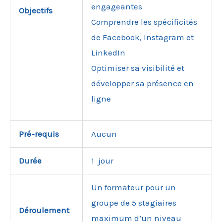
engageantes
Objectifs
Comprendre les spécificités
de Facebook, Instagram et
LinkedIn
Optimiser sa visibilité et
développer sa présence en
ligne
Pré-requis
Aucun
Durée
1 jour
Un formateur pour un
groupe de 5 stagiaires
Déroulement
maximum d’un niveau