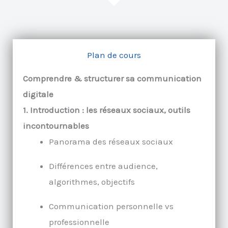
Plan de cours
Comprendre & structurer sa communication
digitale
1. Introduction : les réseaux sociaux, outils
incontournables
Panorama des réseaux sociaux
Différences entre audience,
algorithmes, objectifs
Communication personnelle vs
professionnelle