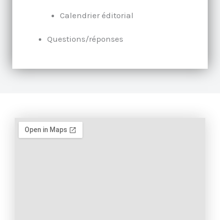
Calendrier éditorial
Questions/réponses