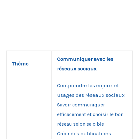
Communiquer avec les
Thème
réseaux sociaux
Comprendre les enjeux et
usages des réseaux sociaux
Savoir communiquer
efficacement et choisir le bon
réseau selon sa cible
Créer des publications