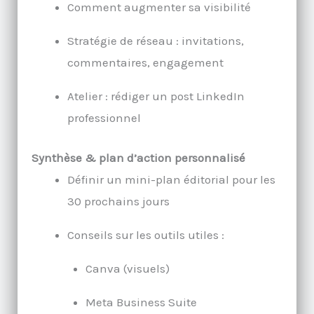
Comment augmenter sa visibilité
Stratégie de réseau : invitations,
commentaires, engagement
Atelier : rédiger un post LinkedIn
professionnel
Synthèse & plan d’action personnalisé
Définir un mini-plan éditorial pour les
30 prochains jours
Conseils sur les outils utiles :
Canva (visuels)
Meta Business Suite