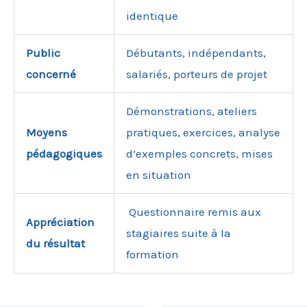
identique
Public
Débutants, indépendants,
concerné
salariés, porteurs de projet
Démonstrations, ateliers
Moyens
pratiques, exercices, analyse
pédagogiques
d’exemples concrets, mises
en situation
Questionnaire remis aux
Appréciation
stagiaires suite à la
du résultat
formation