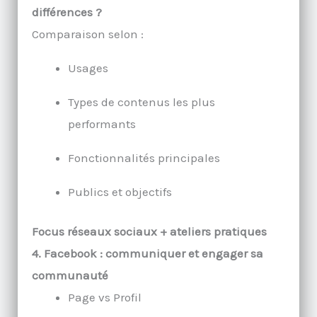
différences ?
Comparaison selon :
Usages
Types de contenus les plus
performants
Fonctionnalités principales
Publics et objectifs
Focus réseaux sociaux + ateliers pratiques
4. Facebook : communiquer et engager sa
communauté
Page vs Profil