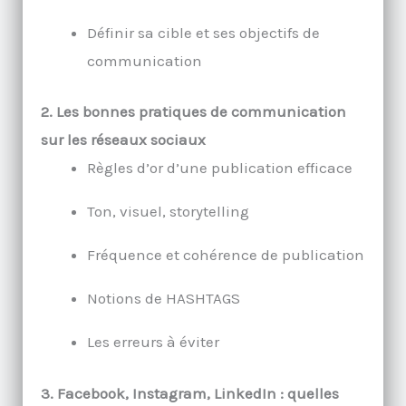
Définir sa cible et ses objectifs de
communication
2. Les bonnes pratiques de communication
sur les réseaux sociaux
Règles d’or d’une publication efficace
Ton, visuel, storytelling
Fréquence et cohérence de publication
Notions de HASHTAGS
Les erreurs à éviter
3. Facebook, Instagram, LinkedIn : quelles