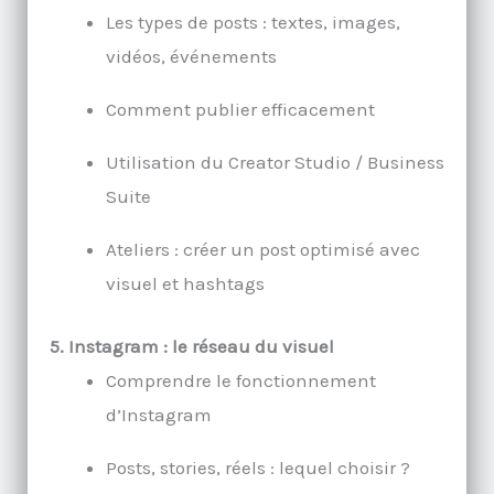
Les types de posts : textes, images,
vidéos, événements
Comment publier efficacement
Utilisation du Creator Studio / Business
Suite
Ateliers : créer un post optimisé avec
visuel et hashtags
5. Instagram : le réseau du visuel
Comprendre le fonctionnement
d’Instagram
Posts, stories, réels : lequel choisir ?