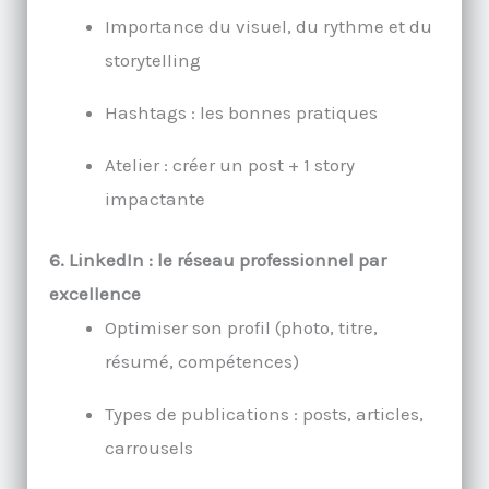
Importance du visuel, du rythme et du
storytelling
Hashtags : les bonnes pratiques
Atelier : créer un post + 1 story
impactante
6. LinkedIn : le réseau professionnel par
excellence
Optimiser son profil (photo, titre,
résumé, compétences)
Types de publications : posts, articles,
carrousels