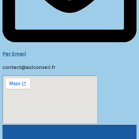
Par Email
contact@aslconseil.fr