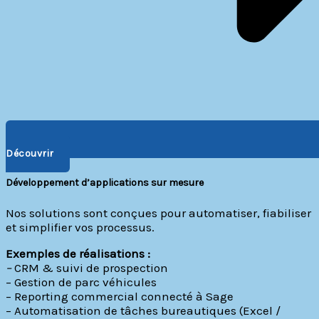
Découvrir
Développement d’applications sur mesure
Nos solutions sont conçues pour automatiser, fiabiliser
et simplifier vos processus.
Exemples de réalisations :
–
CRM & suivi de prospection
– Gestion de parc véhicules
– Reporting commercial connecté à Sage
– Automatisation de tâches bureautiques (Excel /