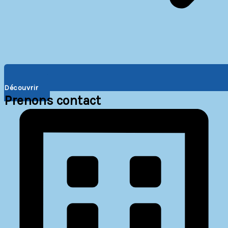
Découvrir
Prenons contact