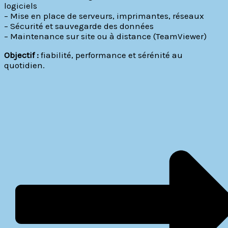
logiciels
– Mise en place de serveurs, imprimantes, réseaux
– Sécurité et sauvegarde des données
– Maintenance sur site ou à distance (TeamViewer)
Objectif :
fiabilité, performance et sérénité au
quotidien.