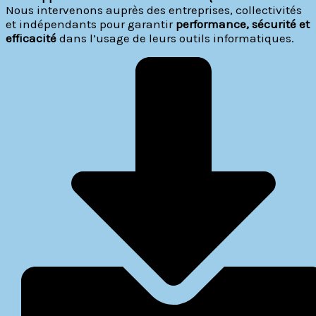
Nous intervenons auprès des entreprises, collectivités
et indépendants pour garantir
performance, sécurité et
efficacité
dans l’usage de leurs outils informatiques.