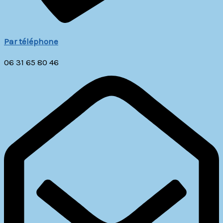
Par téléphone
06 31 65 80 46