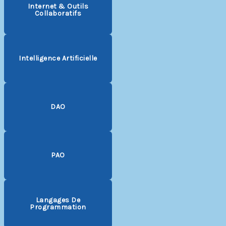
Internet & Outils
Collaboratifs
Intelligence Artificielle
DAO
PAO
Langages De
Programmation