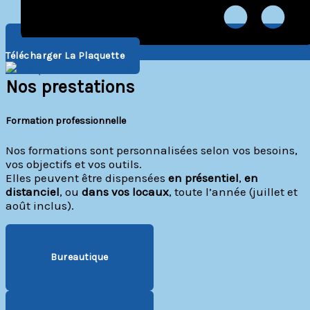
Télécharger La Plaquette
Nos prestations
Formation professionnelle
Nos formations sont personnalisées selon vos besoins,
vos objectifs et vos outils.
Elles peuvent être dispensées
en présentiel
,
en
distanciel
, ou
dans vos locaux
, toute l’année (juillet et
août inclus).
Bureautique