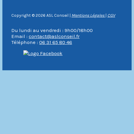
Copyright © 2026 ASL Conseil |
Mentions Légales
|
CGV
Du lundi au vendredi : 9h00/18h00
Email :
contact@aslconseil.fr
Téléphone :
06 31 65 80 46