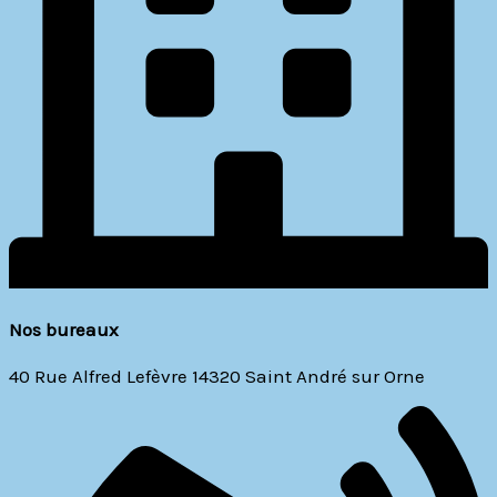
Nos bureaux
40 Rue Alfred Lefèvre 14320 Saint André sur Orne