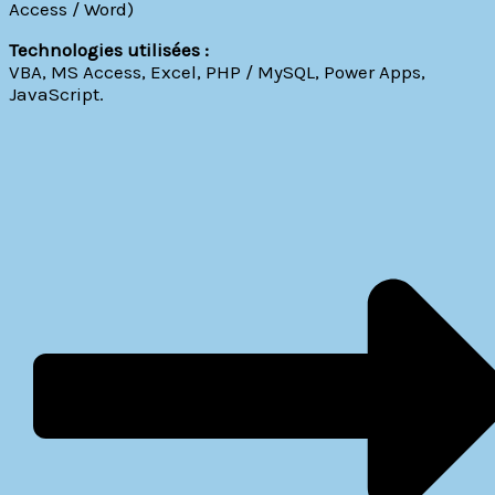
Access / Word)
Technologies utilisées :
VBA, MS Access, Excel, PHP / MySQL, Power Apps,
JavaScript.