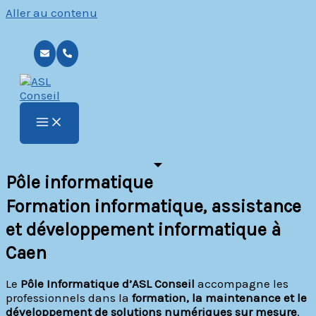
Aller au contenu
Pôle informatique
Formation informatique, assistance
et développement informatique à
Caen
Le
Pôle Informatique d’ASL Conseil
accompagne les
professionnels dans la
formation, la maintenance et le
développement de solutions numériques sur mesure
.