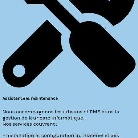
Assistance & maintenance
Nous accompagnons les artisans et PME dans la
gestion de leur parc informatique.
Nos services couvrent :
– Installation et configuration du matériel et des