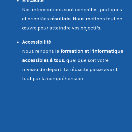
Efficacité
Nos interventions sont concrètes, pratiques
et orientées
résultats
. Nous mettons tout en
œuvre pour atteindre vos objectifs.
Accessibilité
Nous rendons la
formation et l’informatique
accessibles à tous
, quel que soit votre
niveau de départ. La réussite passe avant
tout par la compréhension.