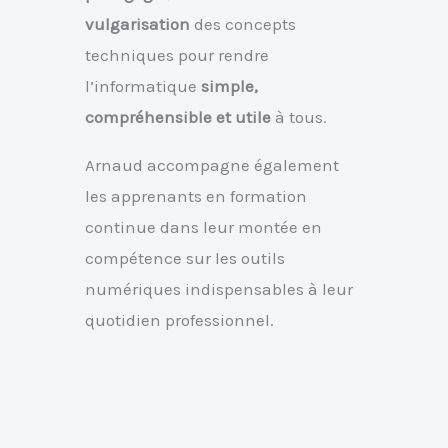
vulgarisation
des concepts
techniques pour rendre
l’informatique
simple,
compréhensible et utile
à tous.
Arnaud accompagne également
les apprenants en formation
continue dans leur montée en
compétence sur les outils
numériques indispensables à leur
quotidien professionnel.