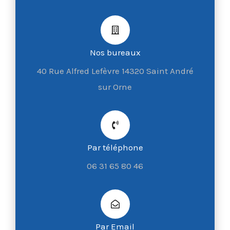
Nos bureaux
40 Rue Alfred Lefèvre 14320 Saint André
sur Orne
Par téléphone
06 31 65 80 46
Par Email