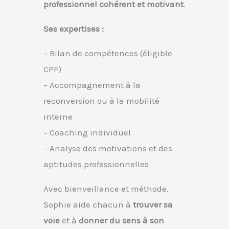
professionnel cohérent et motivant
.
Ses expertises :
– Bilan de compétences (éligible
CPF)
– Accompagnement à la
reconversion ou à la mobilité
interne
– Coaching individuel
– Analyse des motivations et des
aptitudes professionnelles
Avec bienveillance et méthode,
Sophie aide chacun à
trouver sa
voie
et à
donner du sens à son