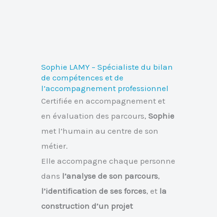
Sophie LAMY – Spécialiste du bilan
de compétences et de
l’accompagnement professionnel
Certifiée en accompagnement et
en évaluation des parcours,
Sophie
met l’humain au centre de son
métier.
Elle accompagne chaque personne
dans
l’analyse de son parcours
,
l’identification de ses forces
, et
la
construction d’un projet