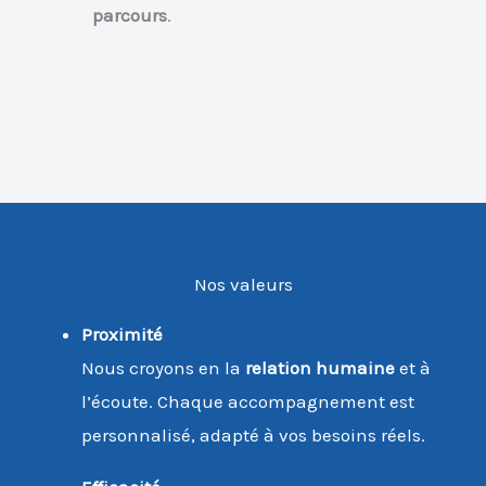
parcours
.
Nos valeurs
Proximité
Nous croyons en la
relation humaine
et à
l’écoute. Chaque accompagnement est
personnalisé, adapté à vos besoins réels.