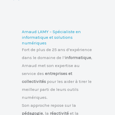
Arnaud LAMY – Spécialiste en
informatique et solutions
numériques
Fort de plus de 25 ans d’expérience
dans le domaine de l’
informatique
,
Arnaud met son expertise au
service des
entreprises et
collectivités
pour les aider à tirer le
meilleur parti de leurs outils
numériques.
Son approche repose sur la
pédagogie
, la
réactivité
et la