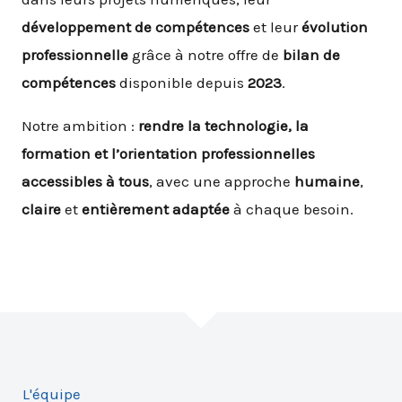
développement de compétences
et leur
évolution
professionnelle
grâce à notre offre de
bilan de
compétences
disponible depuis
2023
.
Notre ambition :
rendre la technologie, la
formation et l’orientation professionnelles
accessibles à tous
, avec une approche
humaine
,
claire
et
entièrement adaptée
à chaque besoin.
L'équipe