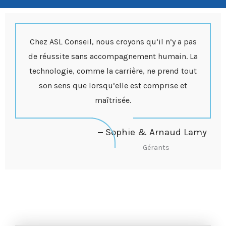
Chez ASL Conseil, nous croyons qu’il n’y a pas
de réussite sans accompagnement humain. La
technologie, comme la carrière, ne prend tout
son sens que lorsqu’elle est comprise et
maîtrisée.
Sophie & Arnaud Lamy
Gérants