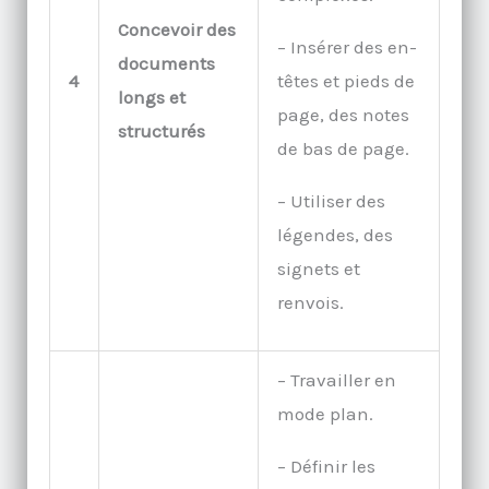
Concevoir des
– Insérer des en-
documents
4
têtes et pieds de
longs et
page, des notes
structurés
de bas de page.
– Utiliser des
légendes, des
signets et
renvois.
– Travailler en
mode plan.
– Définir les