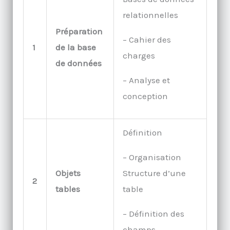
relationnelles
Préparation
– Cahier des
1
de la base
charges
de données
– Analyse et
conception
Définition
– Organisation
Objets
Structure d’une
2
tables
table
– Définition des
champs