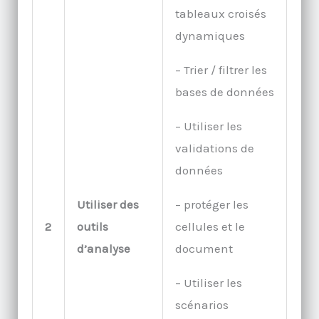
tableaux croisés
dynamiques
– Trier / filtrer les
bases de données
– Utiliser les
validations de
données
Utiliser des
– protéger les
2
outils
cellules et le
d’analyse
document
– Utiliser les
scénarios