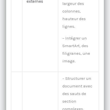
externes
largeur des
colonnes,
hauteur des
lignes.
– Intégrer un
SmartArt, des
filigranes, une
image.
– Structurer un
document avec
des sauts de
section
complexes.