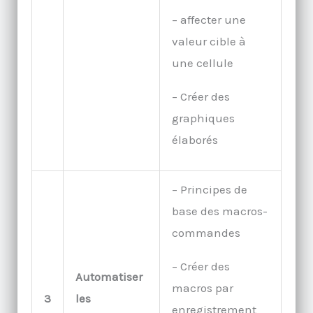
– affecter une
valeur cible à
une cellule
– Créer des
graphiques
élaborés
– Principes de
base des macros-
commandes
– Créer des
Automatiser
macros par
3
les
enregistrement