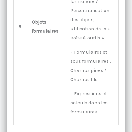
formulaire /
Personnalisation
des objets,
Objets
5
utilisation de la «
formulaires
Boîte à outils »
– Formulaires et
sous formulaires :
Champs pères /
Champs fils
– Expressions et
calculs dans les
formulaires