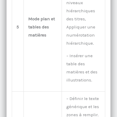
niveaux
hiérarchiques
Mode plan et
des titres,
5
tables des
Appliquer une
matières
numérotation
hiérarchique.
– Insérer une
table des
matières et des
illustrations.
– Définir le texte
générique et les
zones à remplir.