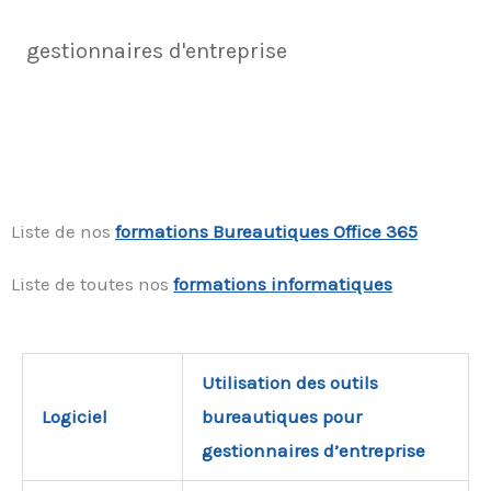
gestionnaires d'entreprise
Liste de nos
f
ormations Bureautiques Office 365
Liste de toutes nos
formations informatiques
Utilisation des outils
Logiciel
bureautiques pour
gestionnaires d’entreprise