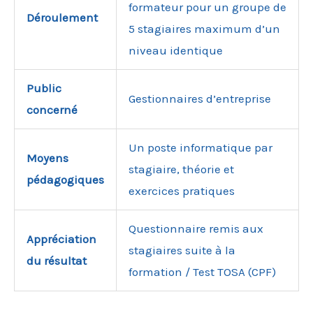
formateur pour un groupe de
Déroulement
5 stagiaires maximum d’un
niveau identique
Public
Gestionnaires d’entreprise
concerné
Un poste informatique par
Moyens
stagiaire, théorie et
pédagogiques
exercices pratiques
Questionnaire remis aux
Appréciation
stagiaires suite à la
du résultat
formation / Test TOSA (CPF)