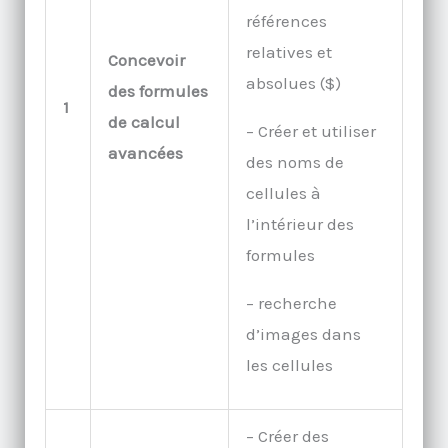
références
relatives et
Concevoir
absolues ($)
des formules
1
de calcul
– Créer et utiliser
avancées
des noms de
cellules à
l’intérieur des
formules
– recherche
d’images dans
les cellules
– Créer des