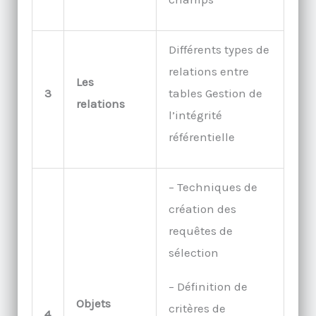
Différents types de
relations entre
Les
3
tables Gestion de
relations
l’intégrité
référentielle
– Techniques de
création des
requêtes de
sélection
– Définition de
Objets
critères de
4