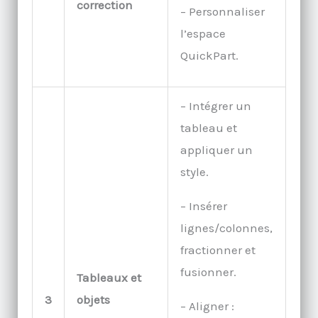
correction
– Personnaliser
l’espace
QuickPart.
– Intégrer un
tableau et
appliquer un
style.
– Insérer
lignes/colonnes,
fractionner et
fusionner.
Tableaux et
3
objets
– Aligner :