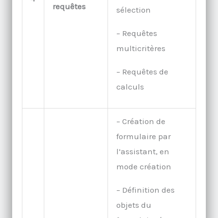
requêtes
sélection
– Requêtes
multicritères
– Requêtes de
calculs
– Création de
formulaire par
l’assistant, en
mode création
– Définition des
objets du