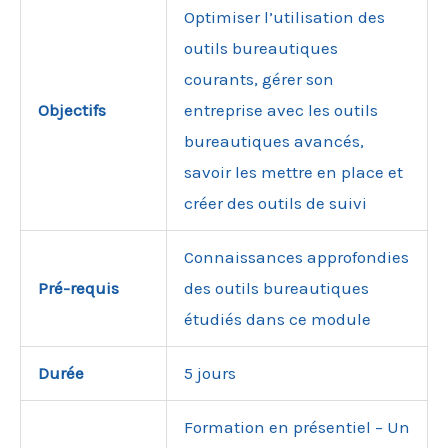
Optimiser l’utilisation des
outils bureautiques
courants, gérer son
Objectifs
entreprise avec les outils
bureautiques avancés,
savoir les mettre en place et
créer des outils de suivi
Connaissances approfondies
Pré-requis
des outils bureautiques
étudiés dans ce module
Durée
5 jours
Formation en présentiel – Un