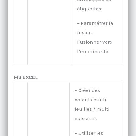
étiquettes.
– Paramétrer la
fusion.
Fusionner vers
l’imprimante.
MS EXCEL
– Créer des
calculs multi
feuilles / multi
classeurs
– Utiliser les