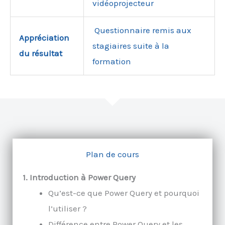
vidéoprojecteur
Questionnaire remis aux
Appréciation
stagiaires suite à la
du résultat
formation
Plan de cours
1. Introduction à Power Query
Qu’est-ce que Power Query et pourquoi
l’utiliser ?
Différence entre Power Query et les