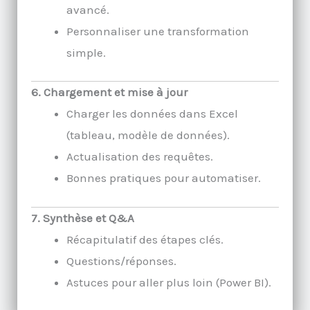
avancé.
Personnaliser une transformation
simple.
6. Chargement et mise à jour
Charger les données dans Excel
(tableau, modèle de données).
Actualisation des requêtes.
Bonnes pratiques pour automatiser.
7. Synthèse et Q&A
Récapitulatif des étapes clés.
Questions/réponses.
Astuces pour aller plus loin (Power BI).