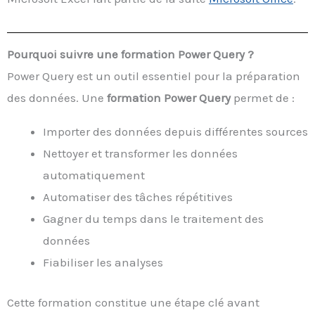
Pourquoi suivre une formation Power Query ?
Power Query est un outil essentiel pour la préparation
des données. Une
formation Power Query
permet de :
Importer des données depuis différentes sources
Nettoyer et transformer les données
automatiquement
Automatiser des tâches répétitives
Gagner du temps dans le traitement des
données
Fiabiliser les analyses
Cette formation constitue une étape clé avant