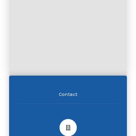
Contact