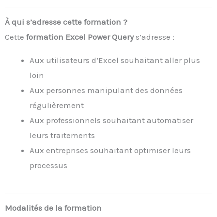
À qui s’adresse cette formation ?
Cette
formation Excel Power Query
s’adresse :
Aux utilisateurs d’Excel souhaitant aller plus
loin
Aux personnes manipulant des données
régulièrement
Aux professionnels souhaitant automatiser
leurs traitements
Aux entreprises souhaitant optimiser leurs
processus
Modalités de la formation