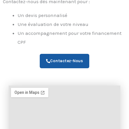
Contactez-nous dès maintenant pour :
Un devis personnalisé
Une évaluation de votre niveau
Un accompagnement pour votre financement
CPF
Contactez-Nous