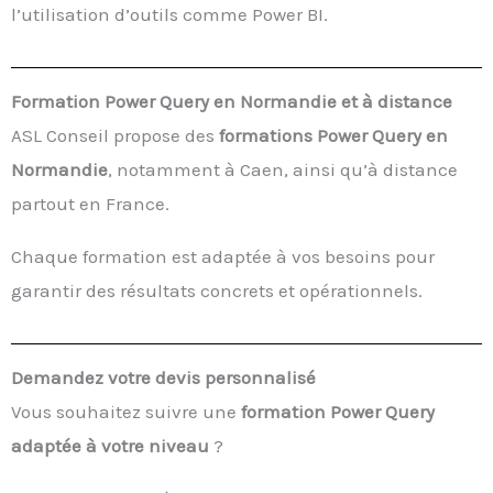
l’utilisation d’outils comme Power BI.
Formation Power Query en Normandie et à distance
ASL Conseil propose des
formations Power Query en
Normandie
, notamment à Caen, ainsi qu’à distance
partout en France.
Chaque formation est adaptée à vos besoins pour
garantir des résultats concrets et opérationnels.
Demandez votre devis personnalisé
Vous souhaitez suivre une
formation Power Query
adaptée à votre niveau
?