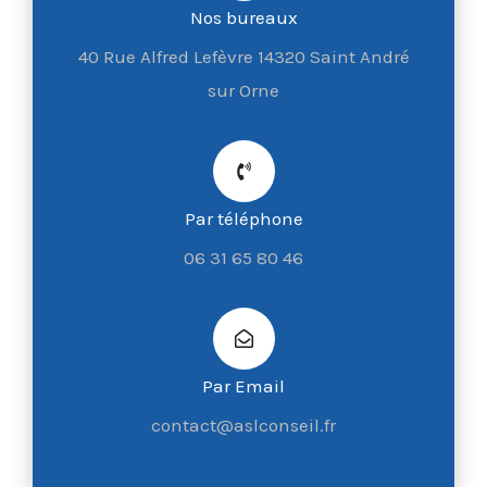
Nos bureaux
40 Rue Alfred Lefèvre 14320 Saint André
sur Orne
Par téléphone
06 31 65 80 46
Par Email
contact@aslconseil.fr