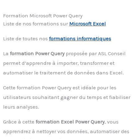
Formation Microsoft Power Query
Liste de nos formations sur
Microsoft Excel
Liste de toutes nos
formations informatiques
La
formation Power Query
proposée par ASL Conseil
permet d’apprendre à importer, transformer et
automatiser le traitement de données dans Excel.
Cette formation Power Query est idéale pour les
utilisateurs souhaitant gagner du temps et fiabiliser
leurs analyses.
Grâce à cette
formation Excel Power Query
, vous
apprendrez à nettoyer vos données, automatiser des