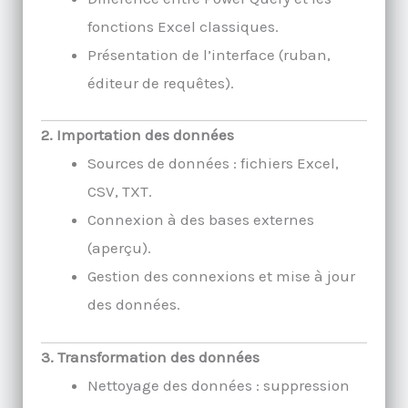
fonctions Excel classiques.
Présentation de l’interface (ruban,
éditeur de requêtes).
2. Importation des données
Sources de données : fichiers Excel,
CSV, TXT.
Connexion à des bases externes
(aperçu).
Gestion des connexions et mise à jour
des données.
3. Transformation des données
Nettoyage des données : suppression