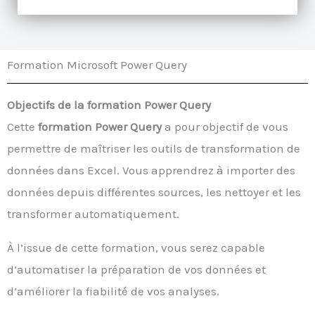
Formation Microsoft Power Query
Objectifs de la formation Power Query
Cette
formation Power Query
a pour objectif de vous
permettre de maîtriser les outils de transformation de
données dans Excel. Vous apprendrez à importer des
données depuis différentes sources, les nettoyer et les
transformer automatiquement.
À l’issue de cette formation, vous serez capable
d’automatiser la préparation de vos données et
d’améliorer la fiabilité de vos analyses.