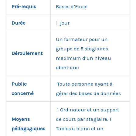
Pré-requis
Bases d’Excel
Durée
1 jour
Un formateur pour un
groupe de 5 stagiaires
Déroulement
maximum d’un niveau
identique
Public
Toute personne ayant à
concerné
gérer des bases de données
1 Ordinateur et un support
Moyens
de cours par stagiaire, 1
pédagogiques
Tableau blanc et un