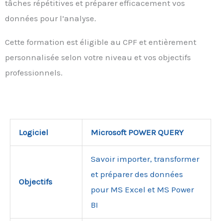
tâches répétitives et préparer efficacement vos
données pour l’analyse.
Cette formation est éligible au CPF et entièrement
personnalisée selon votre niveau et vos objectifs
professionnels.
Logiciel
Microsoft POWER QUERY
Savoir importer, transformer
et préparer des données
Objectifs
pour MS Excel et MS Power
BI