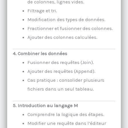
de colonnes, lignes vides.
Filtrage et tri.
Modification des types de données.
Fractionner et fusionner des colonnes.
Ajouter des colonnes calculées.
4. Combiner les données
Fusionner des requêtes (Join).
Ajouter des requêtes (Append).
Cas pratique : consolider plusieurs
fichiers dans un seul tableau.
5. Introduction au langage M
Comprendre la logique des étapes.
Modifier une requête dans l’éditeur