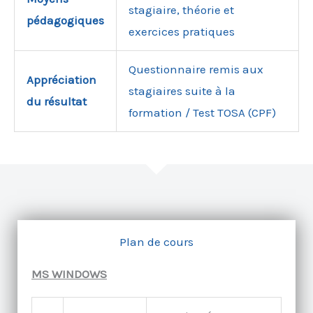
stagiaire, théorie et
pédagogiques
exercices pratiques
Questionnaire remis aux
Appréciation
stagiaires suite à la
du résultat
formation / Test TOSA (CPF)
Plan de cours
MS WINDOWS