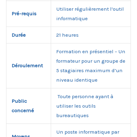
Utiliser régulièrement l’outil
Pré-requis
informatique
Durée
21 heures
Formation en présentiel – Un
formateur pour un groupe de
Déroulement
5 stagiaires maximum d’un
niveau identique
Toute personne ayant à
Public
utiliser les outils
concerné
bureautiques
Un poste informatique par
Moyens