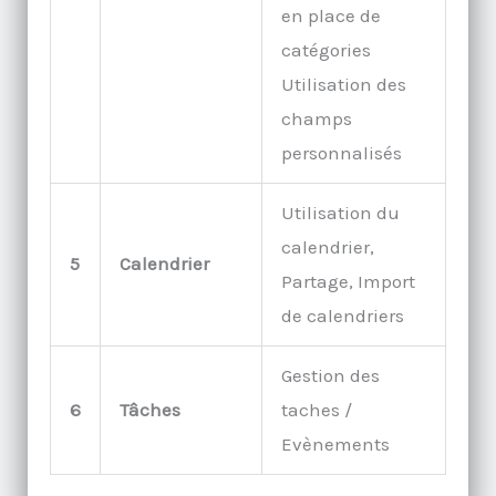
en place de
catégories
Utilisation des
champs
personnalisés
Utilisation du
calendrier,
5
Calendrier
Partage, Import
de calendriers
Gestion des
6
Tâches
taches /
Evènements