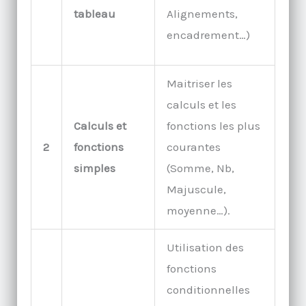
tableau
Alignements,
encadrement…)
Maitriser les
calculs et les
Calculs et
fonctions les plus
2
fonctions
courantes
simples
(Somme, Nb,
Majuscule,
moyenne…).
Utilisation des
fonctions
conditionnelles