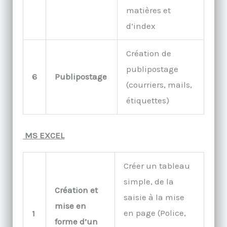
matières et
d’index
Création de
publipostage
6
Publipostage
(courriers, mails,
étiquettes)
MS EXCEL
Créer un tableau
simple, de la
Création et
saisie à la mise
mise en
en page (Police,
1
forme d’un