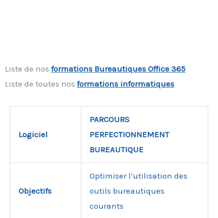
Liste de nos
f
ormations Bureautiques Office 365
Liste de toutes nos
formations informatiques
PARCOURS
Logiciel
PERFECTIONNEMENT
BUREAUTIQUE
Optimiser l’utilisation des
Objectifs
outils bureautiques
courants