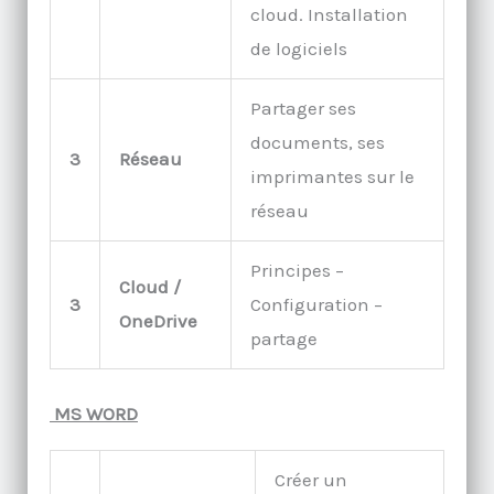
cloud. Installation
de logiciels
Partager ses
documents, ses
3
Réseau
imprimantes sur le
réseau
Principes –
Cloud /
3
Configuration –
OneDrive
partage
MS WORD
Créer un