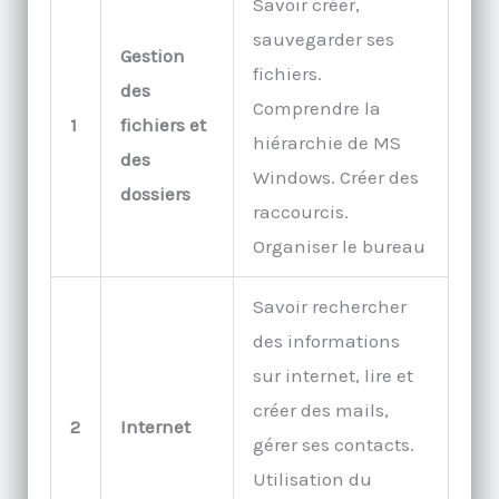
Savoir créer,
sauvegarder ses
Gestion
fichiers.
des
Comprendre la
1
fichiers et
hiérarchie de MS
des
Windows. Créer des
dossiers
raccourcis.
Organiser le bureau
Savoir rechercher
des informations
sur internet, lire et
créer des mails,
2
Internet
gérer ses contacts.
Utilisation du