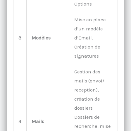
Options
Mise en place
d’un modèle
3
Modèles
d’Email.
Création de
signatures
Gestion des
mails (envoi/
reception),
création de
dossiers
Dossiers de
4
Mails
recherche, mise