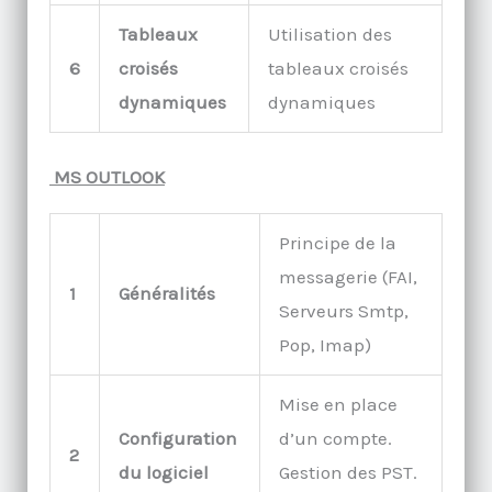
Tableaux
Utilisation des
6
croisés
tableaux croisés
dynamiques
dynamiques
MS OUTLOOK
Principe de la
messagerie (FAI,
1
Généralités
Serveurs Smtp,
Pop, Imap)
Mise en place
Configuration
d’un compte.
2
du logiciel
Gestion des PST.