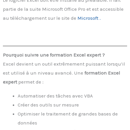
partie de la suite Microsoft Office Pro et est accessible
au téléchargement sur le site de
Microsoft .
Pourquoi suivre une formation Excel expert ?
Excel devient un outil extrêmement puissant lorsqu’il
est utilisé à un niveau avancé. Une
formation Excel
expert
permet de :
Automatiser des tâches avec VBA
Créer des outils sur mesure
Optimiser le traitement de grandes bases de
données