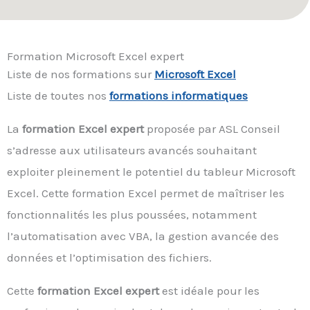
Formation Microsoft Excel expert
Liste de nos formations sur
Microsoft Excel
Liste de toutes nos
formations informatiques
La
formation Excel expert
proposée par ASL Conseil
s’adresse aux utilisateurs avancés souhaitant
exploiter pleinement le potentiel du tableur Microsoft
Excel. Cette formation Excel permet de maîtriser les
fonctionnalités les plus poussées, notamment
l’automatisation avec VBA, la gestion avancée des
données et l’optimisation des fichiers.
Cette
formation Excel expert
est idéale pour les