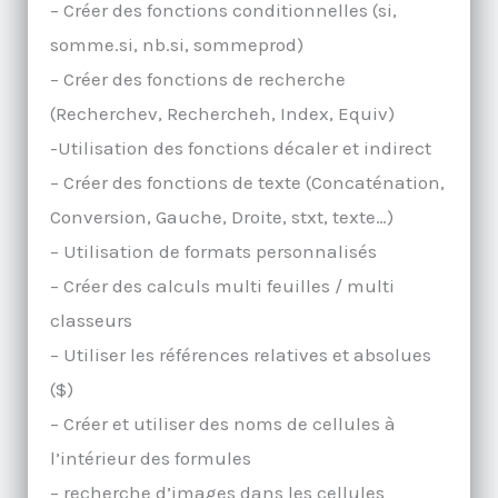
– Créer des fonctions conditionnelles (si,
somme.si, nb.si, sommeprod)
– Créer des fonctions de recherche
(Recherchev, Rechercheh, Index, Equiv)
-Utilisation des fonctions décaler et indirect
– Créer des fonctions de texte (Concaténation,
Conversion, Gauche, Droite, stxt, texte…)
– Utilisation de formats personnalisés
– Créer des calculs multi feuilles / multi
classeurs
– Utiliser les références relatives et absolues
($)
– Créer et utiliser des noms de cellules à
l’intérieur des formules
– recherche d’images dans les cellules