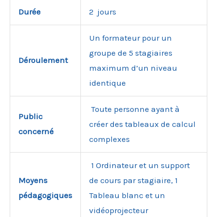
Durée
2 jours
Un formateur pour un
groupe de 5 stagiaires
Déroulement
maximum d’un niveau
identique
Toute personne ayant à
Public
créer des tableaux de calcul
concerné
complexes
1 Ordinateur et un support
Moyens
de cours par stagiaire, 1
pédagogiques
Tableau blanc et un
vidéoprojecteur