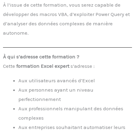
À l’issue de cette formation, vous serez capable de
développer des macros VBA, d’exploiter Power Query et
d’analyser des données complexes de manière
autonome.
À qui s’adresse cette formation ?
Cette
formation Excel expert
s’adresse :
Aux utilisateurs avancés d’Excel
Aux personnes ayant un niveau
perfectionnement
Aux professionnels manipulant des données
complexes
Aux entreprises souhaitant automatiser leurs