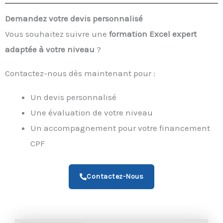
Demandez votre devis personnalisé
Vous souhaitez suivre une
formation Excel expert
adaptée à votre niveau
?
Contactez-nous dès maintenant pour :
Un devis personnalisé
Une évaluation de votre niveau
Un accompagnement pour votre financement
CPF
Contactez-Nous