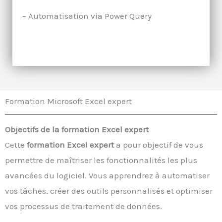
– Automatisation via Power Query
Formation Microsoft Excel expert
Objectifs de la formation Excel expert
Cette
formation Excel expert
a pour objectif de vous
permettre de maîtriser les fonctionnalités les plus
avancées du logiciel. Vous apprendrez à automatiser
vos tâches, créer des outils personnalisés et optimiser
vos processus de traitement de données.