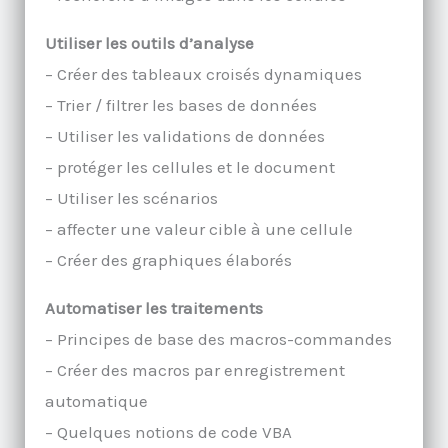
Utiliser les outils d’analyse
– Créer des tableaux croisés dynamiques
– Trier / filtrer les bases de données
– Utiliser les validations de données
– protéger les cellules et le document
– Utiliser les scénarios
– affecter une valeur cible à une cellule
– Créer des graphiques élaborés
Automatiser les traitements
– Principes de base des macros-commandes
– Créer des macros par enregistrement
automatique
– Quelques notions de code VBA