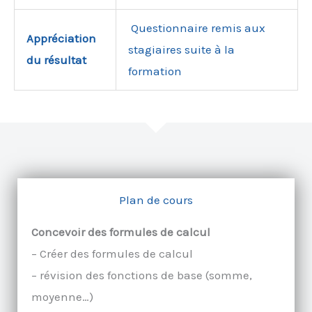
Questionnaire remis aux
Appréciation
stagiaires suite à la
du résultat
formation
Plan de cours
Concevoir des formules de calcul
– Créer des formules de calcul
– révision des fonctions de base (somme,
moyenne…)