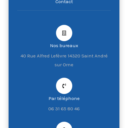
Contact
Nos bureaux
40 Rue Alfred Lefèvre 14320 Saint André
sur Orne
Par téléphone
06 31 65 80 46