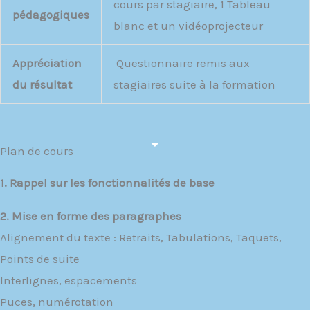
cours par stagiaire, 1 Tableau
pédagogiques
blanc et un vidéoprojecteur
Appréciation
Questionnaire remis aux
du résultat
stagiaires suite à la formation
Plan de cours
1. Rappel sur les fonctionnalités de base
2. Mise en forme des paragraphes
Alignement du texte : Retraits, Tabulations, Taquets,
Points de suite
Interlignes, espacements
Puces, numérotation