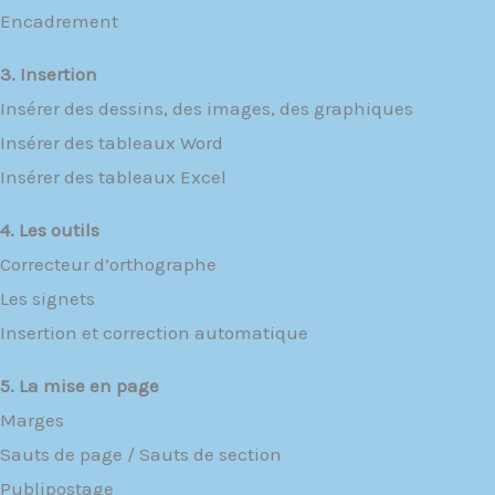
Encadrement
3. Insertion
Insérer des dessins, des images, des graphiques
Insérer des tableaux Word
Insérer des tableaux Excel
4. Les outils
Correcteur d’orthographe
Les signets
Insertion et correction automatique
5. La mise en page
Marges
Sauts de page / Sauts de section
Publipostage