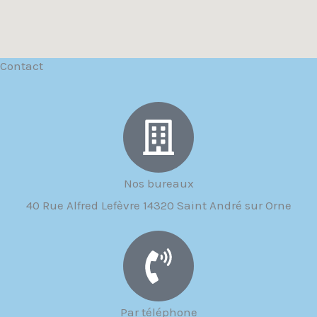
Contact
Nos bureaux
40 Rue Alfred Lefèvre 14320 Saint André sur Orne
Par téléphone