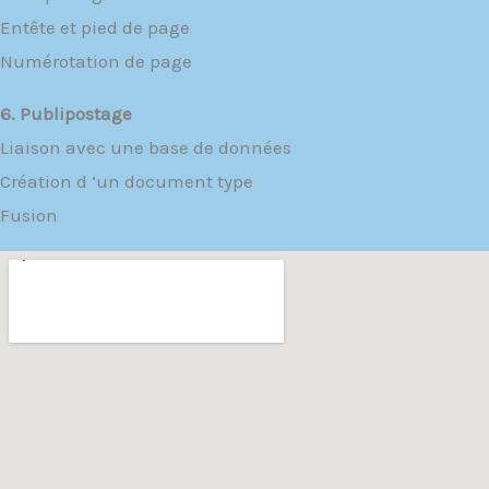
Entête et pied de page
Numérotation de page
6. Publipostage
Liaison avec une base de données
Création d ‘un document type
Fusion