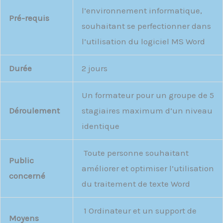
l’environnement informatique,
Pré-requis
souhaitant se perfectionner dans
l’utilisation du logiciel MS Word
Durée
2 jours
Un formateur pour un groupe de 5
Déroulement
stagiaires maximum d’un niveau
identique
Toute personne souhaitant
Public
améliorer et optimiser l’utilisation
concerné
du traitement de texte Word
1 Ordinateur et un support de
Moyens