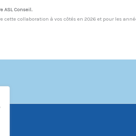
re ASL Conseil.
cette collaboration à vos côtés en 2026 et pour les année
e