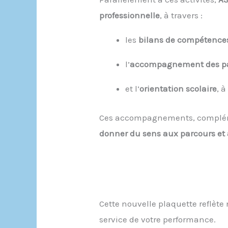
professionnelle
, à travers :
les
bilans de compétence
l’
accompagnement des par
et l’
orientation scolaire
, 
Ces accompagnements, complémen
donner du sens aux parcours et 
Cette nouvelle plaquette reflète
service de votre performance.