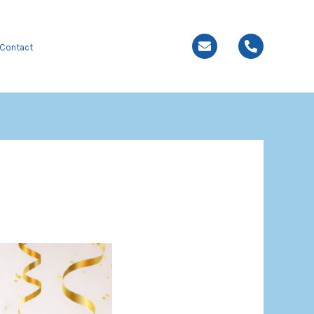
Contact