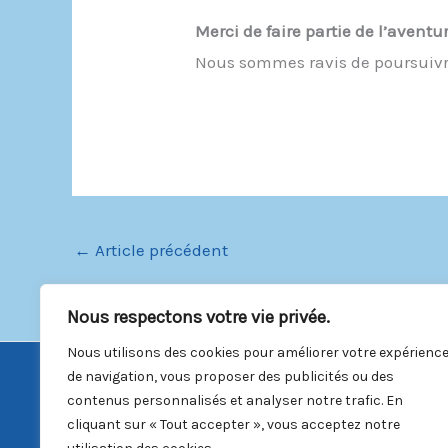
Merci de faire partie de l’aventu
Nous sommes ravis de poursuivre 
←
Article précédent
Nous respectons votre vie privée.
Nous utilisons des cookies pour améliorer votre expérienc
de navigation, vous proposer des publicités ou des
contenus personnalisés et analyser notre trafic. En
cliquant sur « Tout accepter », vous acceptez notre