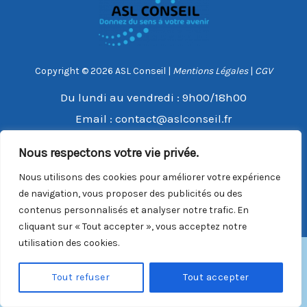
Copyright © 2026 ASL Conseil |
Mentions Légales
|
CGV
Du lundi au vendredi : 9h00/18h00
Email :
contact@aslconseil.fr
Téléphone :
06 31 65 80 46
Nous respectons votre vie privée.
Nous utilisons des cookies pour améliorer votre expérience
de navigation, vous proposer des publicités ou des
contenus personnalisés et analyser notre trafic. En
cliquant sur « Tout accepter », vous acceptez notre
utilisation des cookies.
Tout refuser
Tout accepter