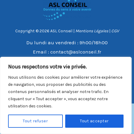
Copyright © 2026 ASL Conseil |
Mentions Légales
|
CGV
Du lundi au vendredi : 9h00/18h00
Email :
contact@aslconseil.fr
Téléphone :
06 31 65 80 46
Nous respectons votre vie privée.
Nous utilisons des cookies pour améliorer votre expérience
de navigation, vous proposer des publicités ou des
contenus personnalisés et analyser notre trafic. En
cliquant sur « Tout accepter », vous acceptez notre
utilisation des cookies.
Tout refuser
Tout accepter